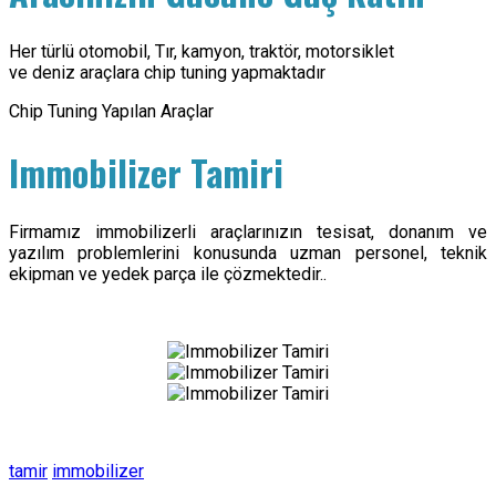
Her türlü otomobil, Tır, kamyon, traktör, motorsiklet
ve deniz araçlara chip tuning yapmaktadır
Chip Tuning Yapılan Araçlar
Immobilizer Tamiri
Firmamız immobilizerli araçlarınızın tesisat, donanım ve
yazılım problemlerini konusunda uzman personel, teknik
ekipman ve yedek parça ile çözmektedir..
tamir
immobilizer